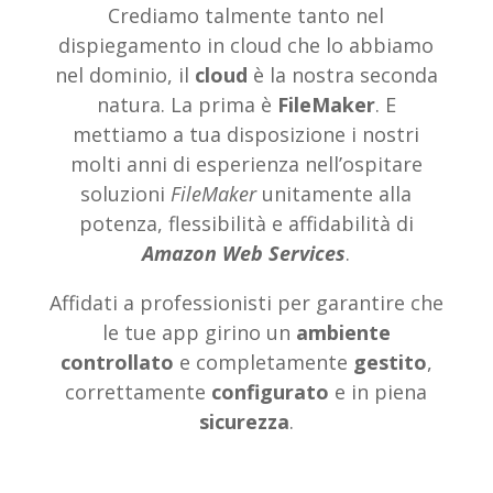
Crediamo talmente tanto nel
dispiegamento in cloud che lo abbiamo
nel dominio, il
cloud
è la nostra seconda
natura. La prima è
FileMaker
. E
mettiamo a tua disposizione i nostri
molti anni di esperienza nell’ospitare
soluzioni
FileMaker
unitamente alla
potenza, flessibilità e affidabilità di
Amazon Web Services
.
Affidati a professionisti per garantire che
le tue app girino un
ambiente
controllato
e completamente
gestito
,
correttamente
configurato
e in piena
sicurezza
.