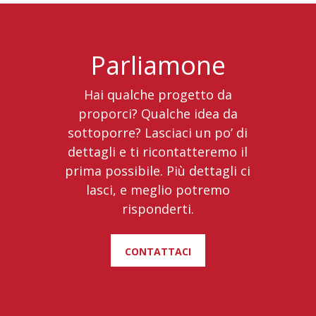
Parliamone
Hai qualche progetto da
proporci? Qualche idea da
sottoporre? Lasciaci un po’ di
dettagli e ti ricontatteremo il
prima possibile. Più dettagli ci
lasci, e meglio potremo
risponderti.
contattaci