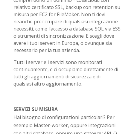
relativo certificato SSL, backup con retention su
misura per EC2 for FileMaker. Non ti devi
neanche preoccupare di qualsiasi integrazione
necessiti, come l’accesso a database SQL via ESS
o strumenti di sincronizzazione. E scegli dove
avere i tuoi server: in Europa, o ovunque sia
necessario per la tua azienda.
Tutti i server e i servizi sono monitorati
continuamente, e ci occupiamo direttamente di
tutti gli aggiornamenti di sicurezza e di
qualsiasi altro aggiornamento.
SERVIZI SU MISURA
Hai bisogno di configurazioni particolari? Per
esempio Master-worker, oppure integrazioni
con altri database, oppure una gateway API. O