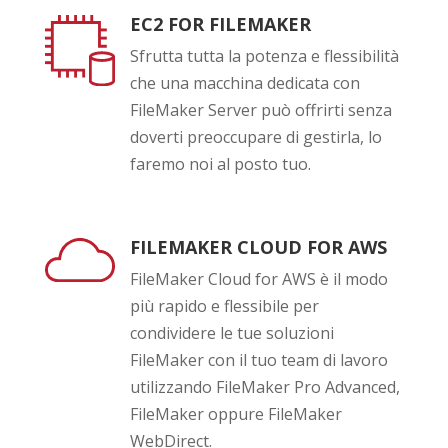
EC2 FOR FILEMAKER
Sfrutta tutta la potenza e flessibilità
che una macchina dedicata con
FileMaker Server può offrirti senza
doverti preoccupare di gestirla, lo
faremo noi al posto tuo.
FILEMAKER CLOUD FOR AWS
FileMaker Cloud for AWS è il modo
più rapido e flessibile per
condividere le tue soluzioni
FileMaker con il tuo team di lavoro
utilizzando FileMaker Pro Advanced,
FileMaker oppure FileMaker
WebDirect.