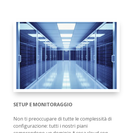
SETUP E MONITORAGGIO
Non ti preoccupare di tutte le complessità di
configurazione: tutti i nostri piani
comprendono un dominio *.cosa.cloud con