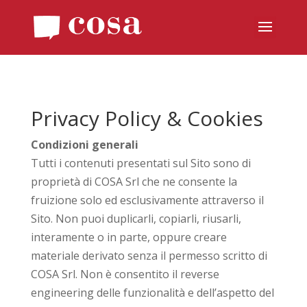
Privacy Policy & Cookies
Condizioni generali
Tutti i contenuti presentati sul Sito sono di
proprietà di COSA Srl che ne consente la
fruizione solo ed esclusivamente attraverso il
Sito. Non puoi duplicarli, copiarli, riusarli,
interamente o in parte, oppure creare
materiale derivato senza il permesso scritto di
COSA Srl. Non è consentito il reverse
engineering delle funzionalità e dell’aspetto del