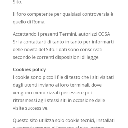
Sito.
Il foro competente per qualsiasi controversia è
quello di Roma.
Accettando i presenti Termini, autorizzi COSA
Srl a contattarti di tanto in tanto per informarti
delle novità del Sito. I dati sono conservati
secondo le correnti disposizioni di legge.
Cookies policy
I cookie sono piccoli file di testo che i siti visitati
dagli utenti inviano ai loro terminali, dove
vengono memorizzati per essere poi
ritrasmessi agli stessi siti in occasione delle
visite successive.
Questo sito utilizza solo cookie tecnici, installati