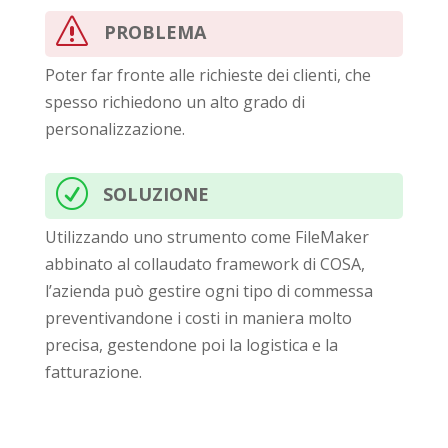
problema
s
Poter far fronte alle richieste dei clienti, che
spesso richiedono un alto grado di
personalizzazione.
soluzione
R
Utilizzando uno strumento come FileMaker
abbinato al collaudato framework di COSA,
l’azienda può gestire ogni tipo di commessa
preventivandone i costi in maniera molto
precisa, gestendone poi la logistica e la
fatturazione.