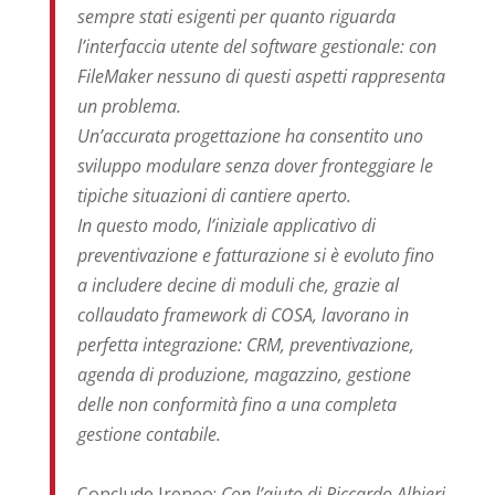
sempre stati esigenti per quanto riguarda
l’interfaccia utente del software gestionale: con
FileMaker nessuno di questi aspetti rappresenta
un problema.
Un’accurata progettazione ha consentito uno
sviluppo modulare senza dover fronteggiare le
tipiche situazioni di cantiere aperto.
In questo modo, l’iniziale applicativo di
preventivazione e fatturazione si è evoluto fino
a includere decine di moduli che, grazie al
collaudato framework di COSA, lavorano in
perfetta integrazione: CRM, preventivazione,
agenda di produzione, magazzino, gestione
delle non conformità fino a una completa
gestione contabile.
Conclude Ireneo:
Con l’aiuto di Riccardo Albieri