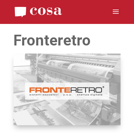
Fronteretro