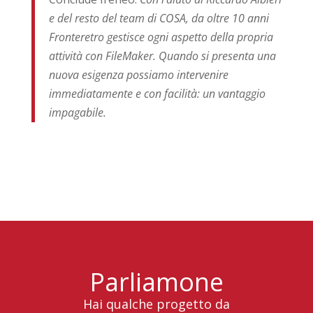
e del resto del team di COSA, da oltre 10 anni
Fronteretro gestisce ogni aspetto della propria
attività con FileMaker. Quando si presenta una
nuova esigenza possiamo intervenire
immediatamente e con facilità: un vantaggio
impagabile.
Parliamone
Hai qualche progetto da